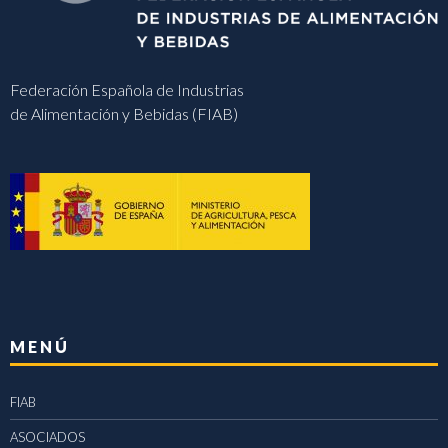
Federación Española de Industrias
de Alimentación y Bebidas (FIAB)
MENÚ
FIAB
ASOCIADOS