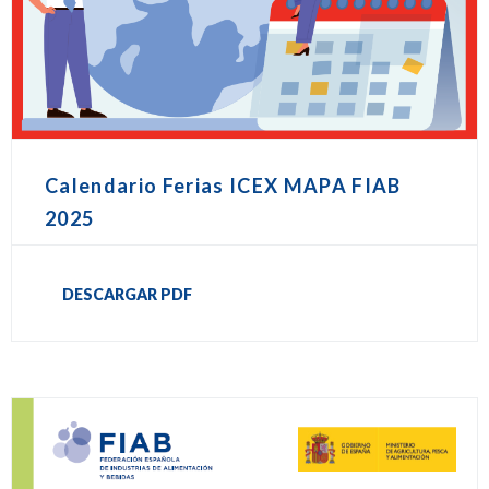
Calendario Ferias ICEX MAPA FIAB
2025
DESCARGAR PDF