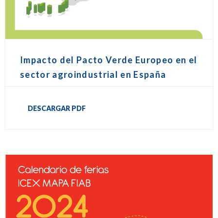
Impacto del Pacto Verde Europeo en el
sector agroindustrial en España
DESCARGAR PDF