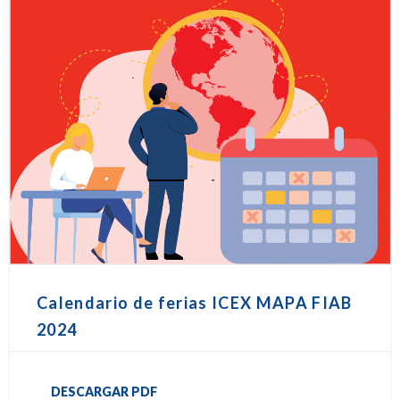
Calendario de ferias ICEX MAPA FIAB
2024
DESCARGAR PDF