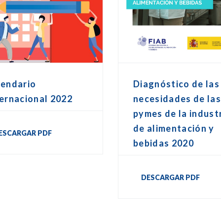
lendario
Diagnóstico de las
ernacional 2022
necesidades de la
pymes de la indust
de alimentación y
ESCARGAR PDF
bebidas 2020
DESCARGAR PDF