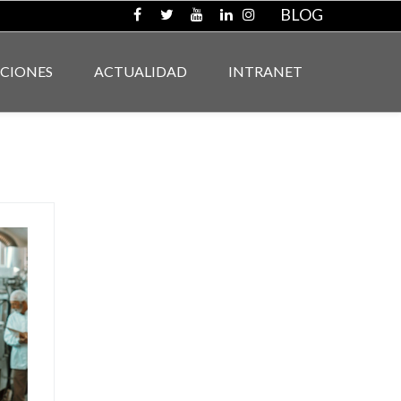
BLOG
ACIONES
ACTUALIDAD
INTRANET