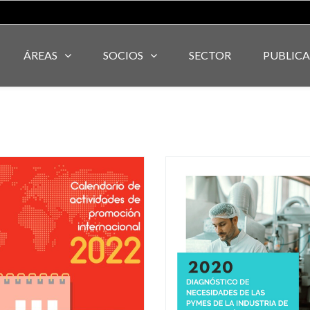
ÁREAS
SOCIOS
SECTOR
PUBLIC