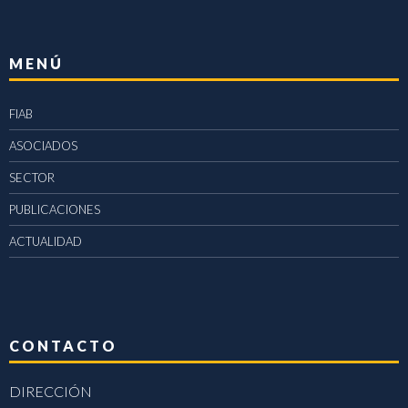
MENÚ
FIAB
ASOCIADOS
SECTOR
PUBLICACIONES
ACTUALIDAD
CONTACTO
DIRECCIÓN