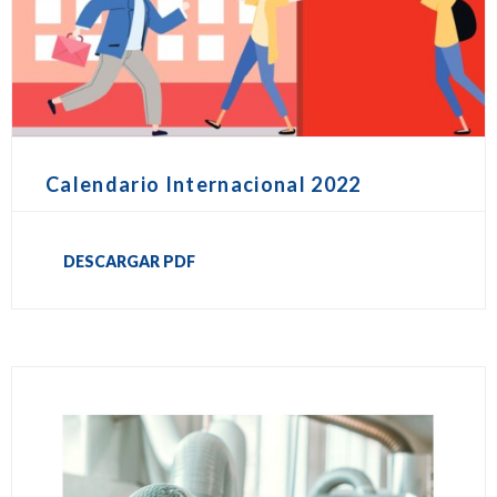
Calendario Internacional 2022
DESCARGAR PDF