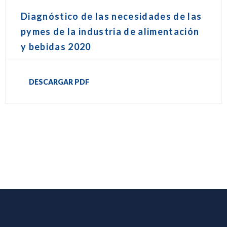
Diagnóstico de las necesidades de las
pymes de la industria de alimentación
y bebidas 2020
DESCARGAR PDF