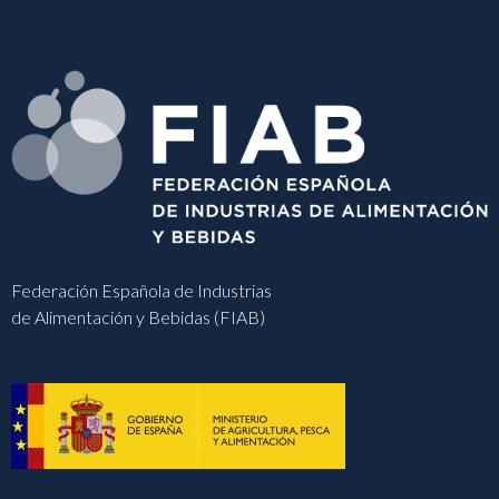
Federación Española de Industrias
de Alimentación y Bebidas (FIAB)