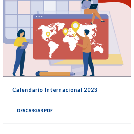
Calendario Internacional 2023
DESCARGAR PDF