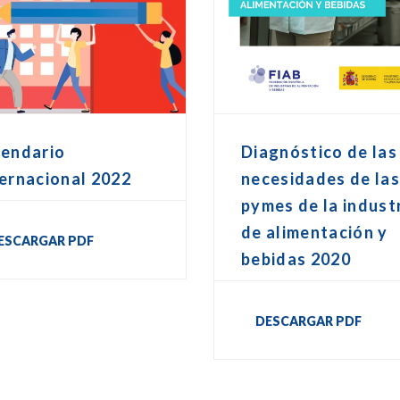
lendario
Diagnóstico de las
ernacional 2022
necesidades de la
pymes de la indust
de alimentación y
ESCARGAR PDF
bebidas 2020
DESCARGAR PDF