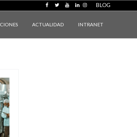
BLOG
ACIONES
ACTUALIDAD
INTRANET