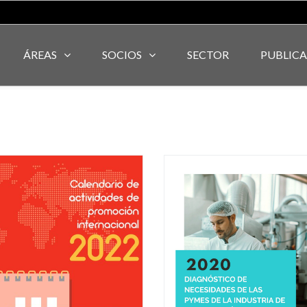
ÁREAS
SOCIOS
SECTOR
PUBLIC