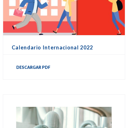
Calendario Internacional 2022
DESCARGAR PDF