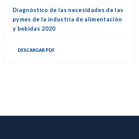
Diagnóstico de las necesidades de las
pymes de la industria de alimentación
y bebidas 2020
DESCARGAR PDF