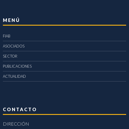
MENÚ
FIAB
ASOCIADOS
SECTOR
PUBLICACIONES
ACTUALIDAD
CONTACTO
DIRECCIÓN