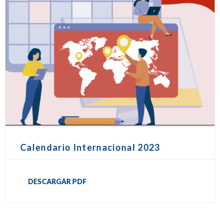
Calendario Internacional 2023
DESCARGAR PDF