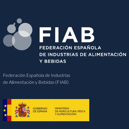
Federación Española de Industrias
de Alimentación y Bebidas (FIAB)