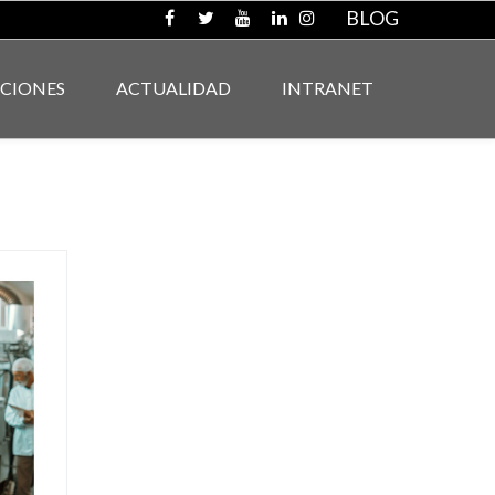
BLOG
ACIONES
ACTUALIDAD
INTRANET