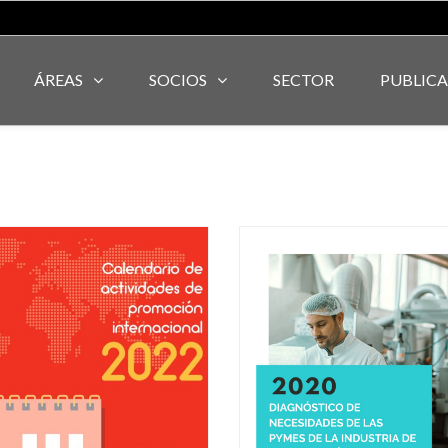
ÁREAS
SOCIOS
SECTOR
PUBLIC