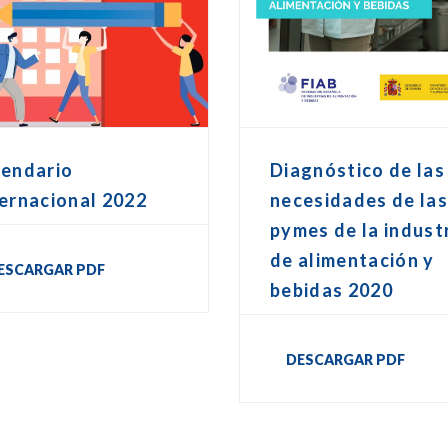
lendario
Diagnóstico de las
ernacional 2022
necesidades de la
pymes de la indust
de alimentación y
ESCARGAR PDF
bebidas 2020
DESCARGAR PDF