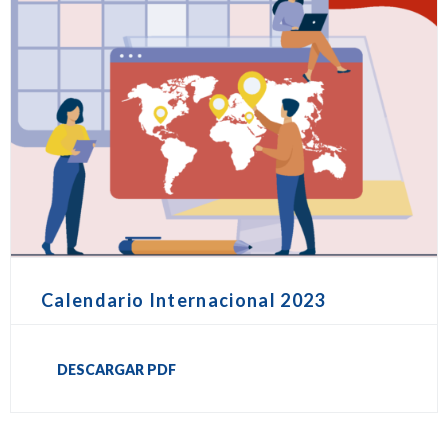
Calendario Internacional 2023
DESCARGAR PDF