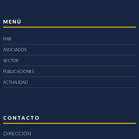
MENÚ
FIAB
ASOCIADOS
SECTOR
PUBLICACIONES
ACTUALIDAD
CONTACTO
DIRECCIÓN