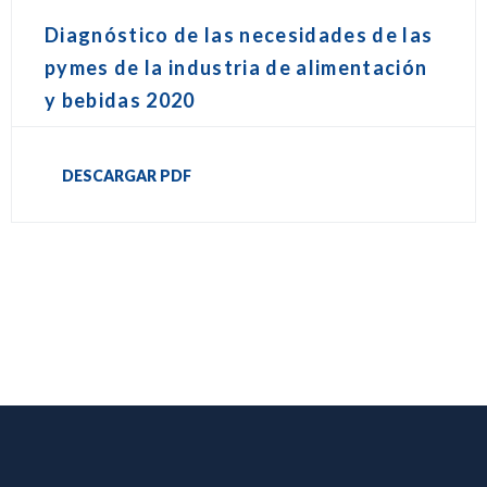
Diagnóstico de las necesidades de las
pymes de la industria de alimentación
y bebidas 2020
DESCARGAR PDF