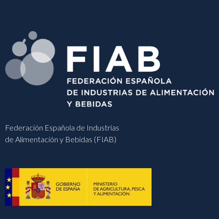
Federación Española de Industrias
de Alimentación y Bebidas (FIAB)