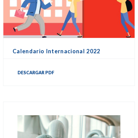
Calendario Internacional 2022
DESCARGAR PDF