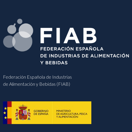
Federación Española de Industrias
de Alimentación y Bebidas (FIAB)