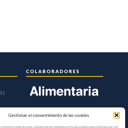
COLABORADORES
1 |
Gestionar el consentimiento de las cookies
s mejores experiencias, utilizamos tecnologías como las cookies para almacenar y/o