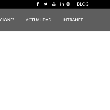
BLOG
ACIONES
ACTUALIDAD
INTRANET