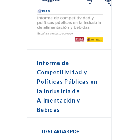
Informe de
Competitividad y
Políticas Públicas en
la Industria de
Alimentación y
Bebidas
DESCARGAR PDF