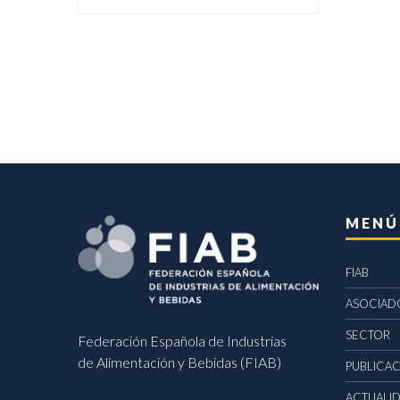
MENÚ
FIAB
ASOCIAD
SECTOR
Federación Española de Industrias
de Alimentación y Bebidas (FIAB)
PUBLICA
ACTUALI