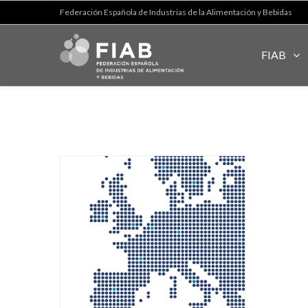
Federación Española de Industrias de la Alimentación y Bebidas
FIAB