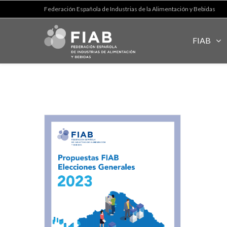
Federación Española de Industrias de la Alimentación y Bebidas
FIAB