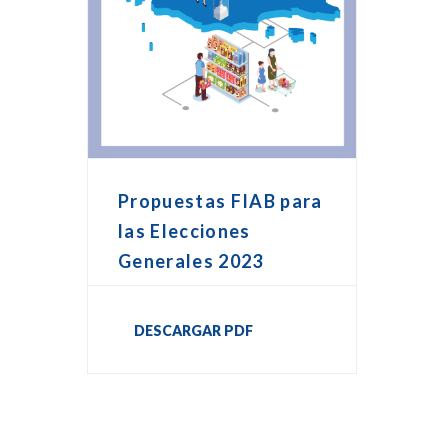
Propuestas FIAB para
las Elecciones
Generales 2023
DESCARGAR PDF