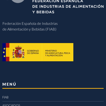
Federación Española de Industrias
de Alimentación y Bebidas (FIAB)
MENÚ
FIAB
ASOCIADOS