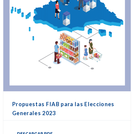
Propuestas FIAB para las Elecciones
Generales 2023
DESCARGAR PDF