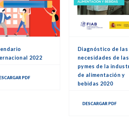
lendario
Diagnóstico de las
ernacional 2022
necesidades de la
pymes de la indust
de alimentación y
ESCARGAR PDF
bebidas 2020
DESCARGAR PDF