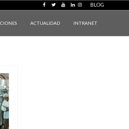
BLOG
ACIONES
ACTUALIDAD
INTRANET