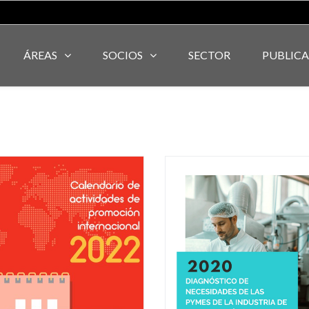
ÁREAS
SOCIOS
SECTOR
PUBLIC