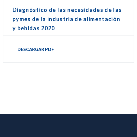
Diagnóstico de las necesidades de las
pymes de la industria de alimentación
y bebidas 2020
DESCARGAR PDF