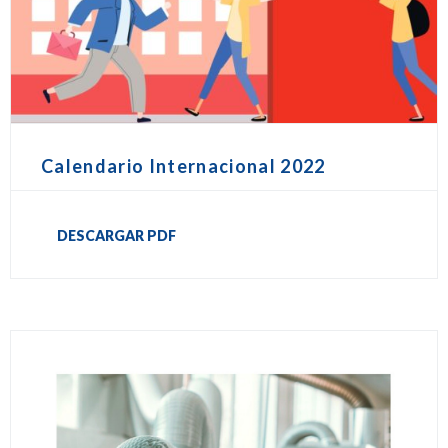
Calendario Internacional 2022
DESCARGAR PDF