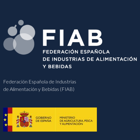
Federación Española de Industrias
de Alimentación y Bebidas (FIAB)