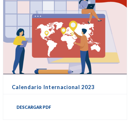
Calendario Internacional 2023
DESCARGAR PDF