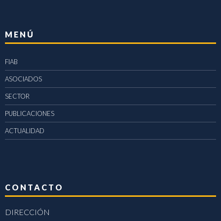
MENÚ
FIAB
ASOCIADOS
SECTOR
PUBLICACIONES
ACTUALIDAD
CONTACTO
DIRECCIÓN