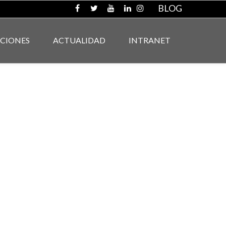
BLOG
ACIONES
ACTUALIDAD
INTRANET