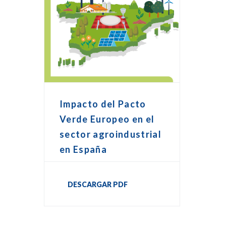
Impacto del Pacto
Verde Europeo en el
sector agroindustrial
en España
DESCARGAR PDF