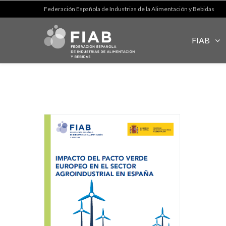
Federación Española de Industrias de la Alimentación y Bebidas
FIAB