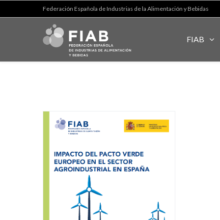
Federación Española de Industrias de la Alimentación y Bebidas
FIAB