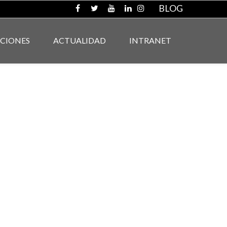
BLOG
ACIONES
ACTUALIDAD
INTRANET