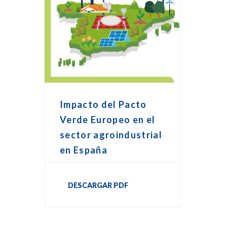
Impacto del Pacto
Verde Europeo en el
sector agroindustrial
en España
DESCARGAR PDF