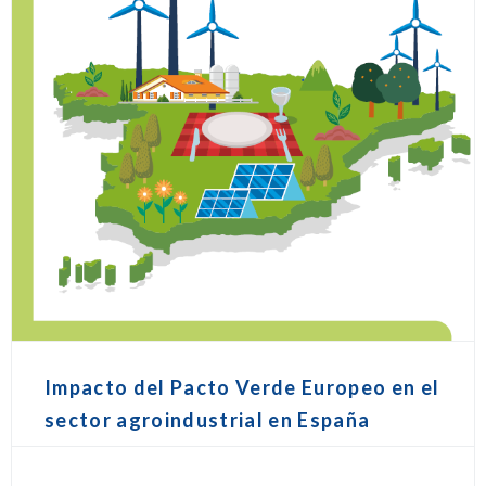
Impacto del Pacto Verde Europeo en el
sector agroindustrial en España