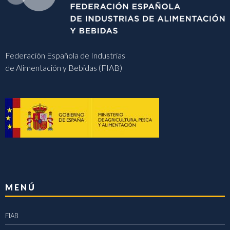
Federación Española de Industrias
de Alimentación y Bebidas (FIAB)
MENÚ
FIAB