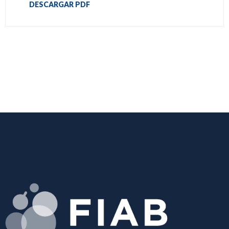
DESCARGAR PDF