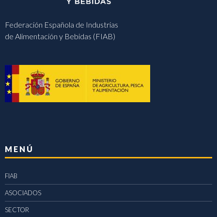
Federación Española de Industrias
de Alimentación y Bebidas (FIAB)
MENÚ
FIAB
ASOCIADOS
SECTOR