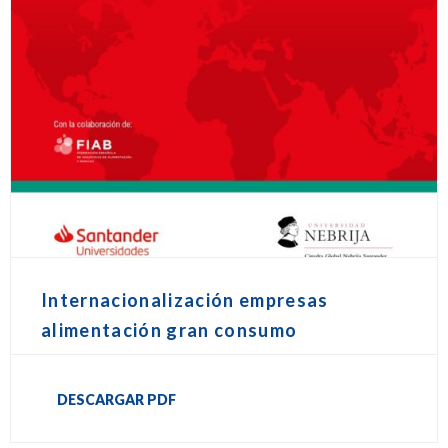
Internacionalización empresas
alimentación gran consumo
DESCARGAR PDF