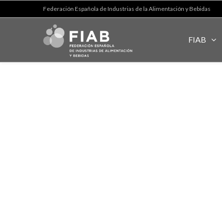
Federación Española de Industrias de la Alimentación y Bebidas
FIAB