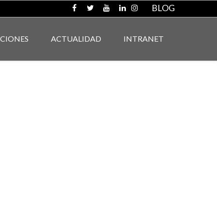
BLOG
ACIONES
ACTUALIDAD
INTRANET