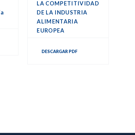
LA COMPETITIVIDAD
ía
DE LA INDUSTRIA
ALIMENTARIA
EUROPEA
DESCARGAR PDF