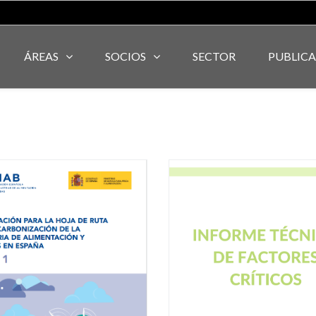
ÁREAS
SOCIOS
SECTOR
PUBLIC