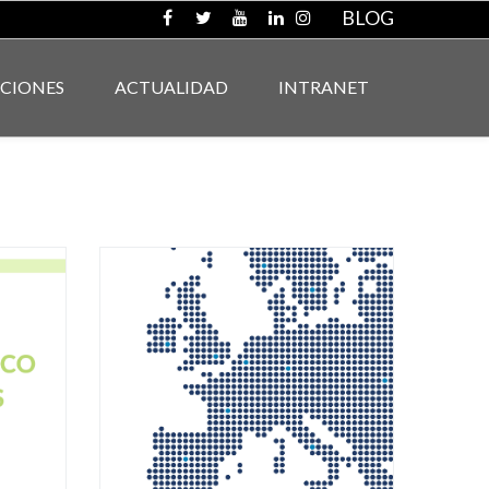
BLOG
ACIONES
ACTUALIDAD
INTRANET