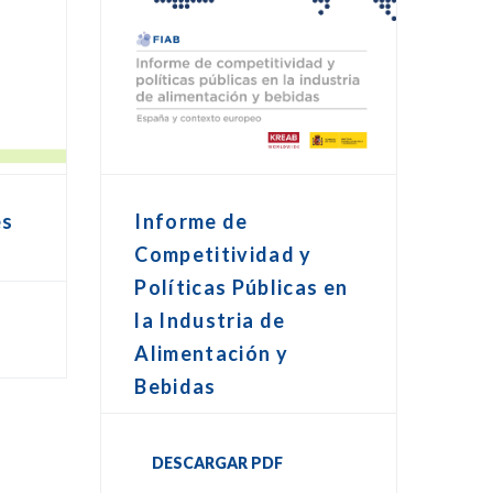
Informe de
es
Competitividad y
Políticas Públicas en
la Industria de
Alimentación y
Bebidas
DESCARGAR PDF