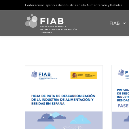
Federación Española de Industrias de la Alimentación y Bebidas
FIAB