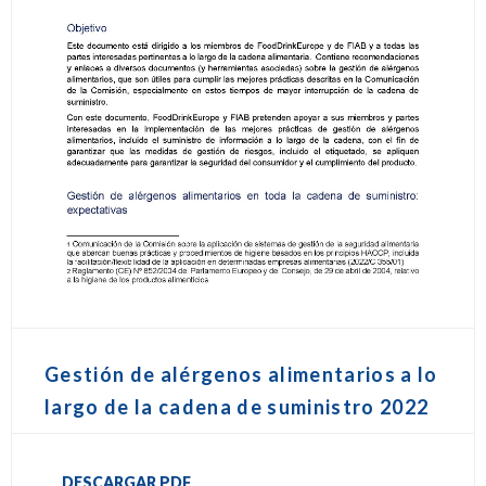
Gestión de alérgenos alimentarios a lo
largo de la cadena de suministro 2022
DESCARGAR PDF