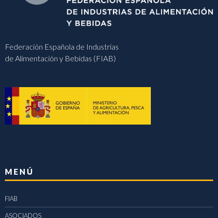
Federación Española de Industrias
de Alimentación y Bebidas (FIAB)
MENÚ
FIAB
ASOCIADOS