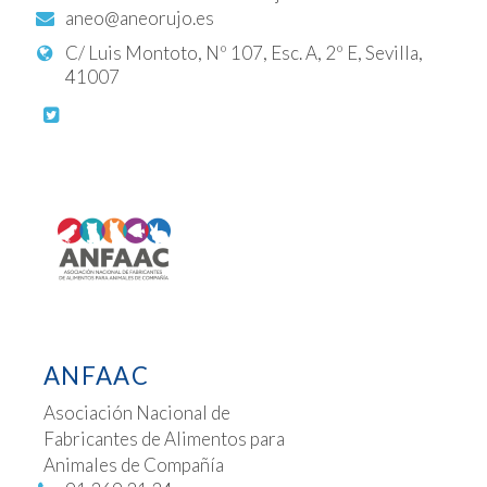
aneo@aneorujo.es
C/ Luis Montoto, Nº 107, Esc. A, 2º E, Sevilla,
41007
ANFAAC
Asociación Nacional de
Fabricantes de Alimentos para
Animales de Compañía