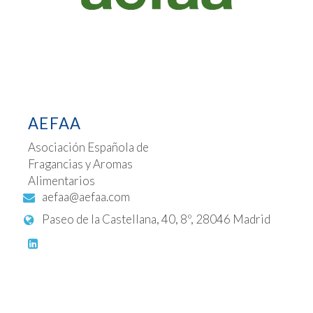
AEFAA
Asociación Española de
Fragancias y Aromas
Alimentarios
aefaa@aefaa.com
Paseo de la Castellana, 40, 8º, 28046 Madrid