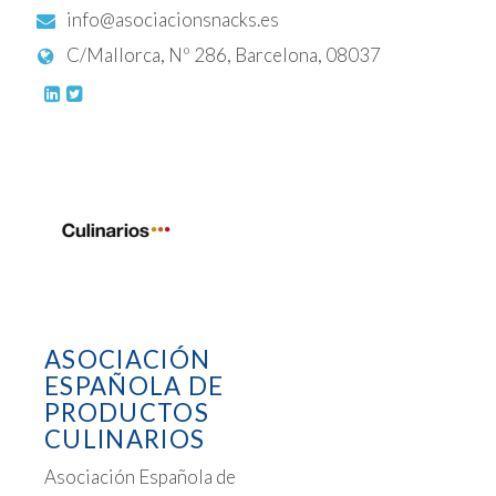
info@asociacionsnacks.es
C/Mallorca, Nº 286, Barcelona, 08037
ASOCIACIÓN
ESPAÑOLA DE
PRODUCTOS
CULINARIOS
Asociación Española de