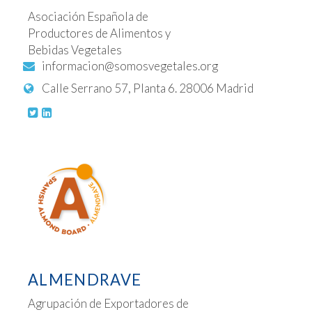
Asociación Española de
Productores de Alimentos y
Bebidas Vegetales
informacion@somosvegetales.org
Calle Serrano 57, Planta 6. 28006 Madrid
ALMENDRAVE
Agrupación de Exportadores de