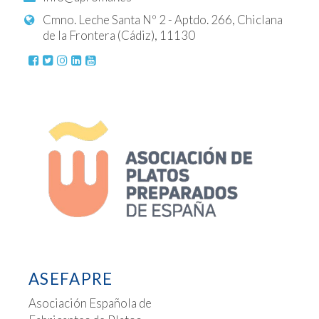
Cmno. Leche Santa Nº 2 - Aptdo. 266, Chiclana
de la Frontera (Cádiz), 11130
ASEFAPRE
Asociación Española de