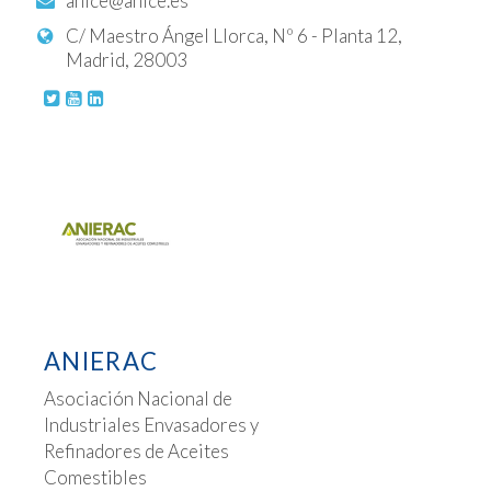
anice@anice.es
C/ Maestro Ángel Llorca, Nº 6 - Planta 12,
Madrid, 28003
ANIERAC
Asociación Nacional de
Industriales Envasadores y
Refinadores de Aceites
Comestibles