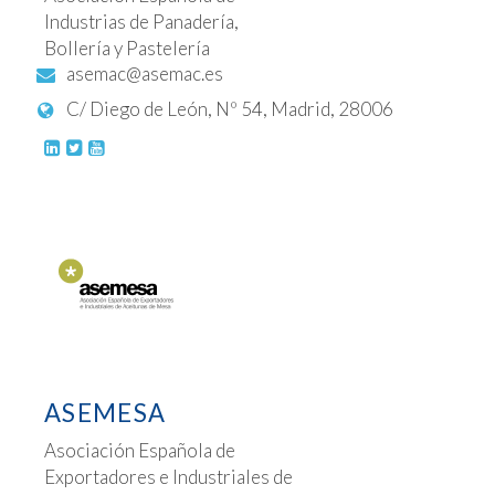
Industrias de Panadería,
Bollería y Pastelería
asemac@asemac.es
C/ Diego de León, Nº 54, Madrid, 28006
ASEMESA
Asociación Española de
Exportadores e Industriales de