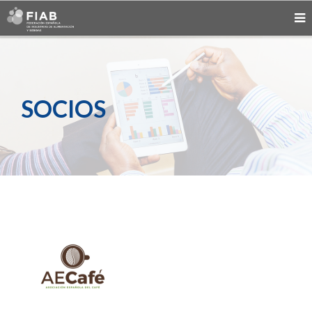
SOCIOS