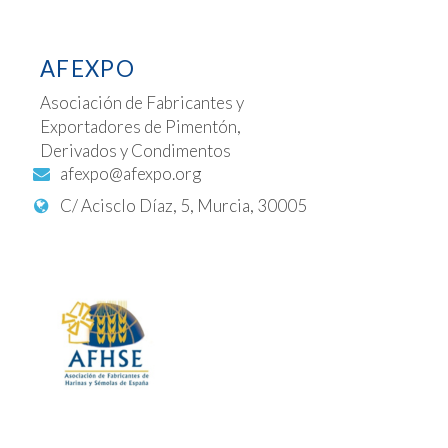
AFEXPO
Asociación de Fabricantes y
Exportadores de Pimentón,
Derivados y Condimentos
afexpo@afexpo.org
C/ Acisclo Díaz, 5, Murcia, 30005