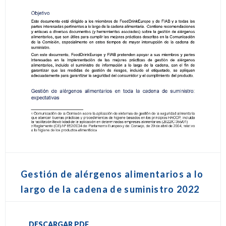
Gestión de alérgenos alimentarios a lo
largo de la cadena de suministro 2022
DESCARGAR PDF