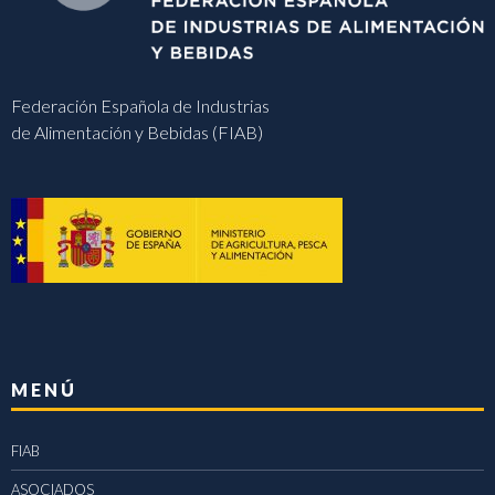
Federación Española de Industrias
de Alimentación y Bebidas (FIAB)
MENÚ
FIAB
ASOCIADOS