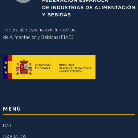
Federación Española de Industrias
de Alimentación y Bebidas (FIAB)
MENÚ
FIAB
ASOCIADOS