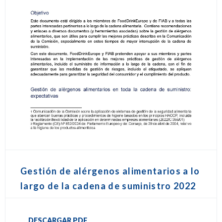
Gestión de alérgenos alimentarios a lo
largo de la cadena de suministro 2022
DESCARGAR PDF