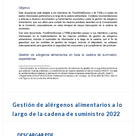
Gestión de alérgenos alimentarios a lo
largo de la cadena de suministro 2022
DESCARGAR PDF