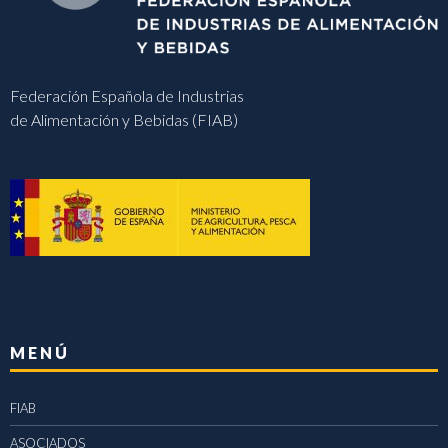
Federación Española de Industrias
de Alimentación y Bebidas (FIAB)
MENÚ
FIAB
ASOCIADOS