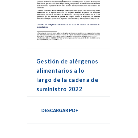
Gestión de alérgenos
alimentarios a lo
largo de la cadena de
suministro 2022
DESCARGAR PDF