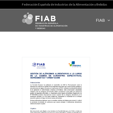
Federación Española de Industrias de la Alimentación y Bebidas
FIAB