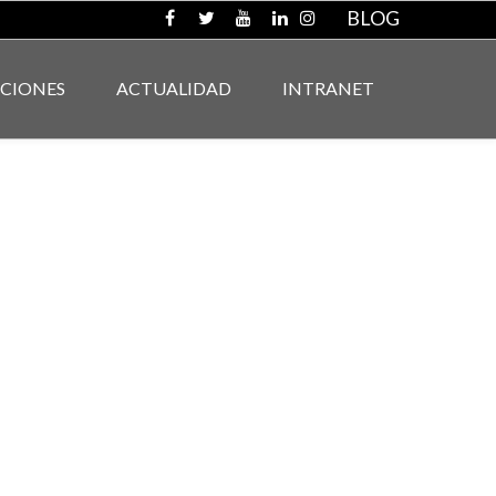
BLOG
ACIONES
ACTUALIDAD
INTRANET