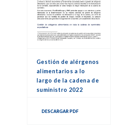
Gestión de alérgenos
alimentarios a lo
largo de la cadena de
suministro 2022
DESCARGAR PDF