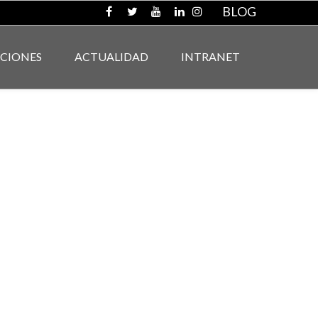
BLOG
ACIONES
ACTUALIDAD
INTRANET