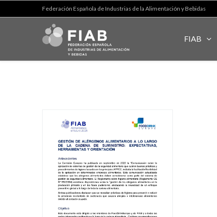
Federación Española de Industrias de la Alimentación y Bebidas
FIAB