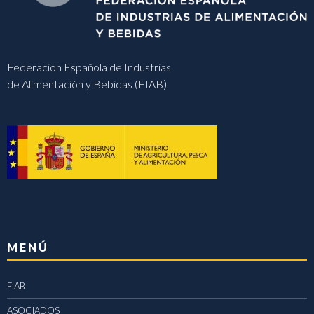
Federación Española de Industrias
de Alimentación y Bebidas (FIAB)
MENÚ
FIAB
ASOCIADOS