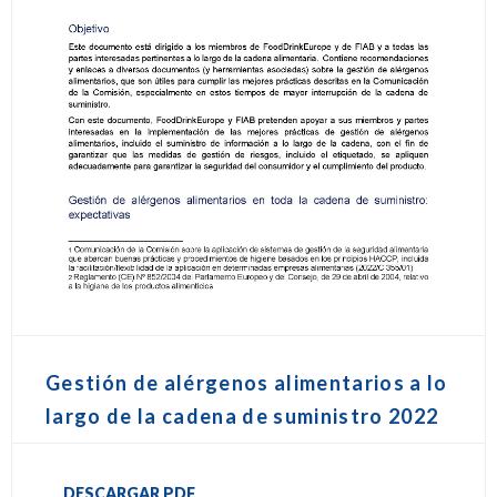
Gestión de alérgenos alimentarios a lo
largo de la cadena de suministro 2022
DESCARGAR PDF