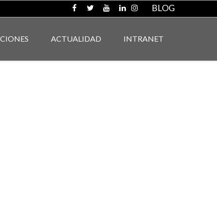
BLOG
ACIONES
ACTUALIDAD
INTRANET