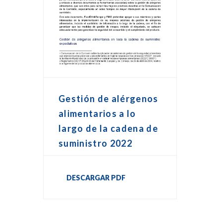
Gestión de alérgenos
alimentarios a lo
largo de la cadena de
suministro 2022
DESCARGAR PDF