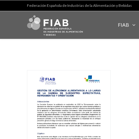
Federación Española de Industrias de la Alimentación y Bebidas
FIAB