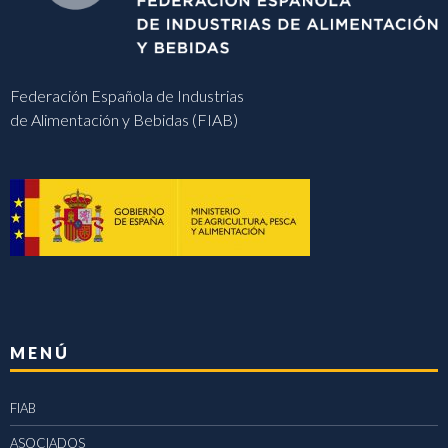
Federación Española de Industrias
de Alimentación y Bebidas (FIAB)
MENÚ
FIAB
ASOCIADOS