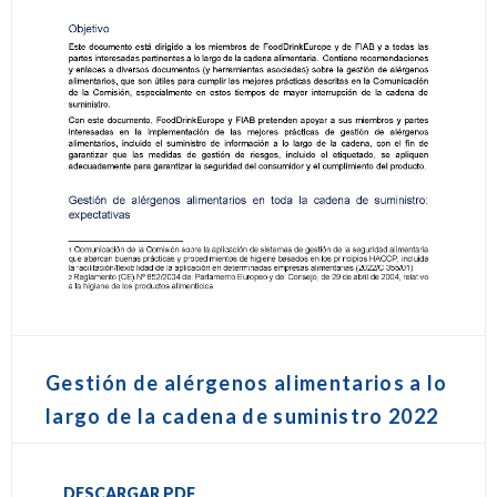
Gestión de alérgenos alimentarios a lo
largo de la cadena de suministro 2022
DESCARGAR PDF