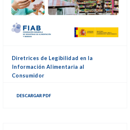
Diretrices de Legibilidad en la
Información Alimentaria al
Consumidor
DESCARGAR PDF