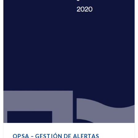
OPSA – GESTIÓN DE ALERTAS