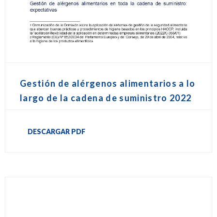
Gestión de alérgenos alimentarios a lo
largo de la cadena de suministro 2022
DESCARGAR PDF