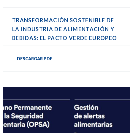
TRANSFORMACIÓN SOSTENIBLE DE
LA INDUSTRIA DE ALIMENTACIÓN Y
BEBIDAS: EL PACTO VERDE EUROPEO
DESCARGAR PDF