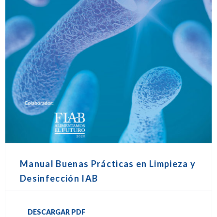
Manual Buenas Prácticas en Limpieza y
Desinfección IAB
DESCARGAR PDF