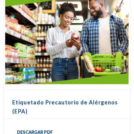
Etiquetado Precautorio de Alérgenos
(EPA)
DESCARGAR PDF