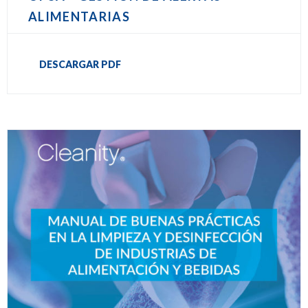
ALIMENTARIAS
DESCARGAR PDF