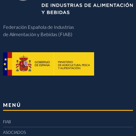
Federación Española de Industrias
de Alimentación y Bebidas (FIAB)
MENÚ
FIAB
ASOCIADOS