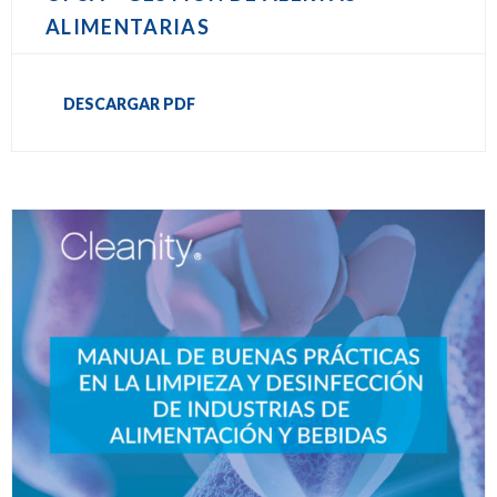
ALIMENTARIAS
DESCARGAR PDF