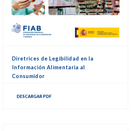
Diretrices de Legibilidad en la
Información Alimentaria al
Consumidor
DESCARGAR PDF