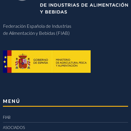
Federación Española de Industrias
de Alimentación y Bebidas (FIAB)
MENÚ
FIAB
ASOCIADOS