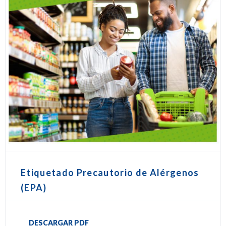
Etiquetado Precautorio de Alérgenos
(EPA)
DESCARGAR PDF