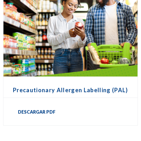
Precautionary Allergen Labelling (PAL)
DESCARGAR PDF