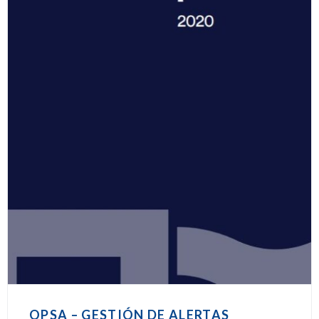
OPSA – GESTIÓN DE ALERTAS