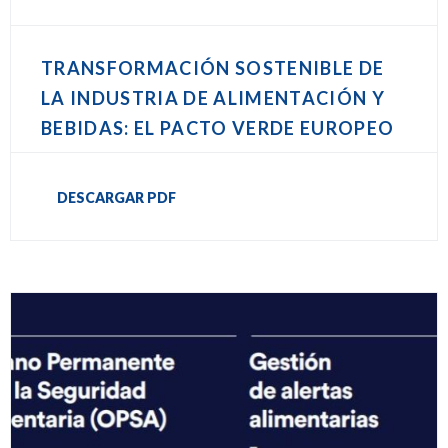
TRANSFORMACIÓN SOSTENIBLE DE
LA INDUSTRIA DE ALIMENTACIÓN Y
BEBIDAS: EL PACTO VERDE EUROPEO
DESCARGAR PDF