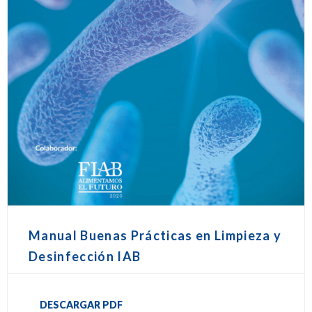
Manual Buenas Prácticas en Limpieza y
Desinfección IAB
DESCARGAR PDF