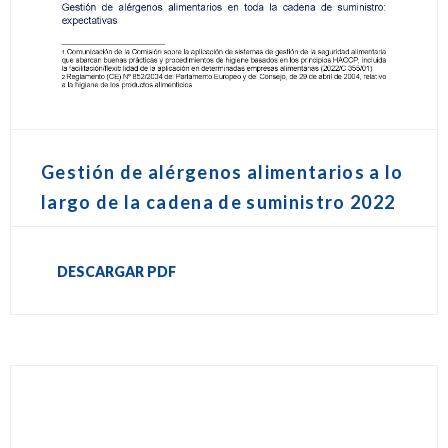
Gestión de alérgenos alimentarios a lo
largo de la cadena de suministro 2022
DESCARGAR PDF