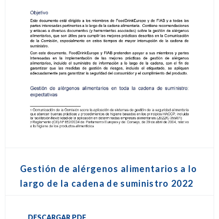
Gestión de alérgenos alimentarios a lo
largo de la cadena de suministro 2022
DESCARGAR PDF