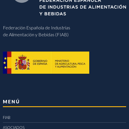
Federación Española de Industrias
de Alimentación y Bebidas (FIAB)
MENÚ
FIAB
ASOCIADOS