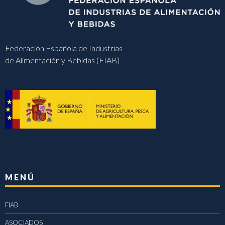
Federación Española de Industrias
de Alimentación y Bebidas (FIAB)
MENÚ
FIAB
ASOCIADOS