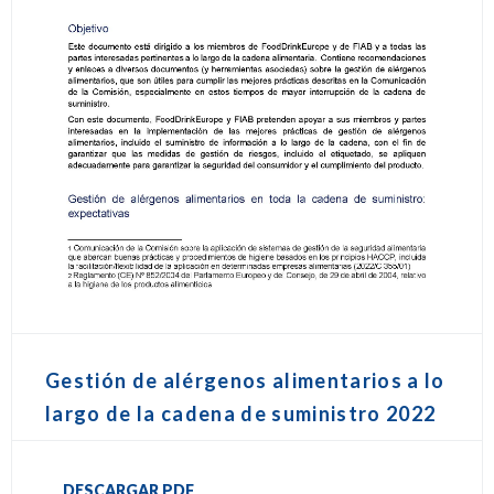
Gestión de alérgenos alimentarios a lo
largo de la cadena de suministro 2022
DESCARGAR PDF