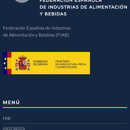
Federación Española de Industrias
de Alimentación y Bebidas (FIAB)
MENÚ
FIAB
ASOCIADOS