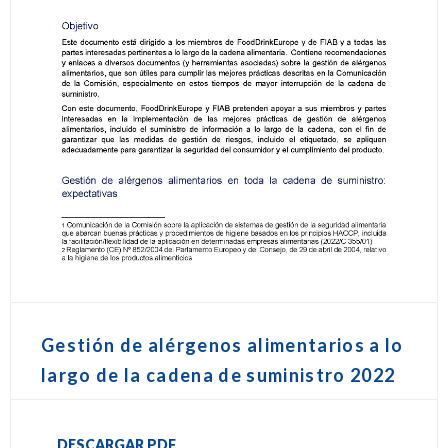
Gestión de alérgenos alimentarios a lo
largo de la cadena de suministro 2022
DESCARGAR PDF