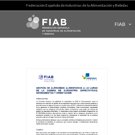
Federación Española de Industrias de la Alimentación y Bebidas
FIAB