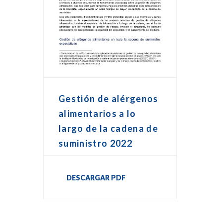
Gestión de alérgenos
alimentarios a lo
largo de la cadena de
suministro 2022
DESCARGAR PDF