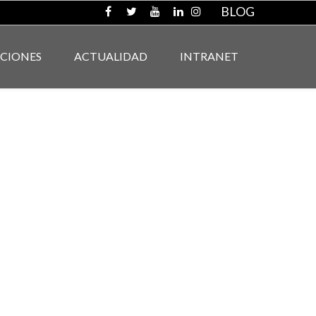
BLOG
ACIONES
ACTUALIDAD
INTRANET