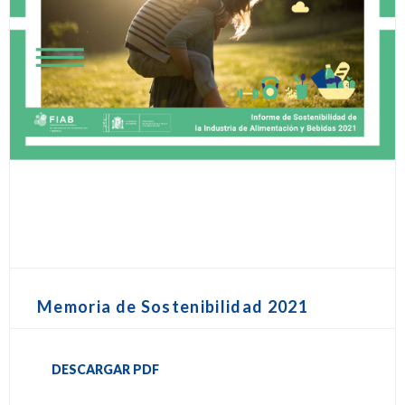
Memoria de Sostenibilidad 2021
DESCARGAR PDF