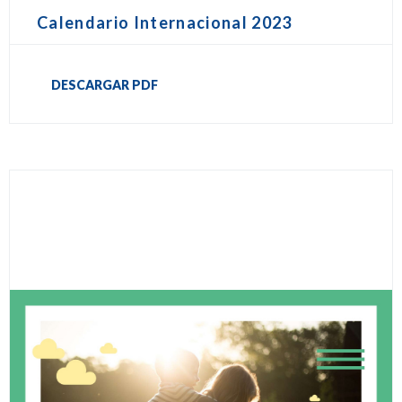
Calendario Internacional 2023
DESCARGAR PDF