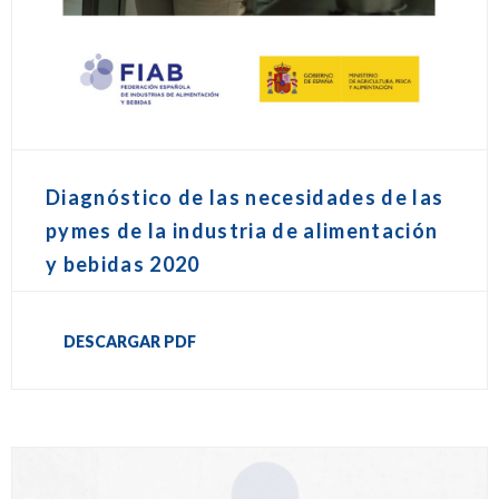
Diagnóstico de las necesidades de las
pymes de la industria de alimentación
y bebidas 2020
DESCARGAR PDF