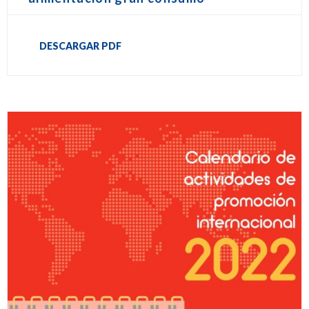
DESCARGAR PDF