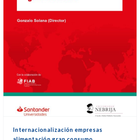
Internacionalización empresas
alimentación gran consumo