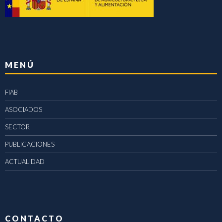
MENÚ
FIAB
ASOCIADOS
SECTOR
PUBLICACIONES
ACTUALIDAD
CONTACTO