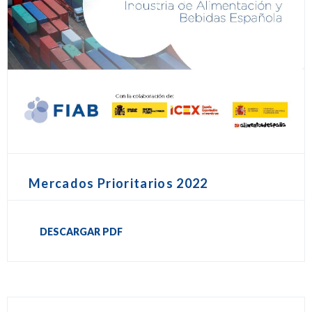
Mercados Prioritarios 2022
DESCARGAR PDF