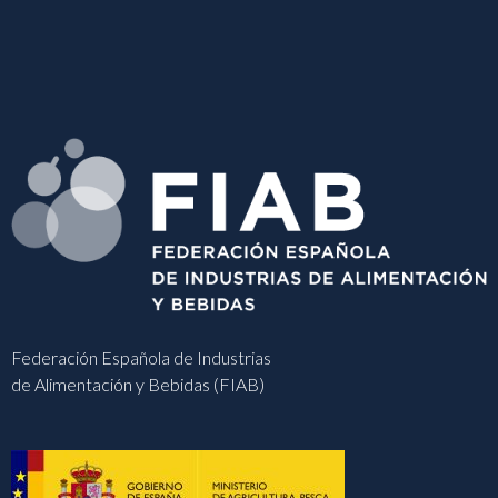
Federación Española de Industrias
de Alimentación y Bebidas (FIAB)