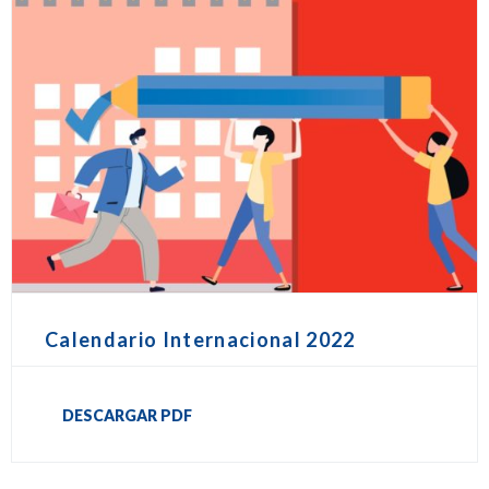
Calendario Internacional 2022
DESCARGAR PDF