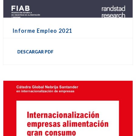
Informe Empleo 2021
DESCARGAR PDF