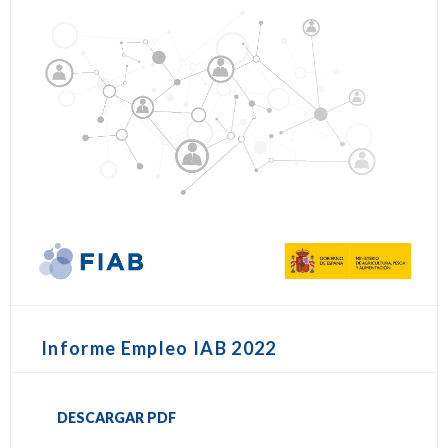
Informe Empleo IAB 2022
DESCARGAR PDF