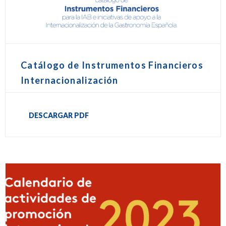
Catálogo de Instrumentos Financieros
Internacionalización
DESCARGAR PDF