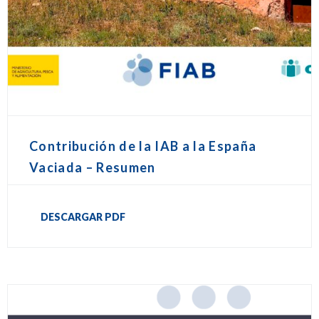
Contribución de la IAB a la España
Vaciada – Resumen
DESCARGAR PDF