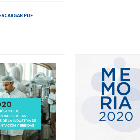
ESCARGAR PDF