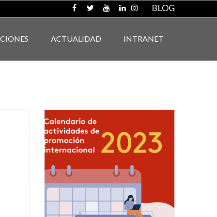
BLOG
ACIONES
ACTUALIDAD
INTRANET