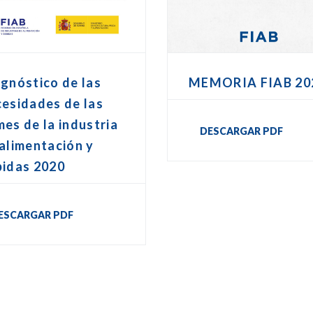
gnóstico de las
MEMORIA FIAB 20
esidades de las
es de la industria
DESCARGAR PDF
alimentación y
bidas 2020
ESCARGAR PDF