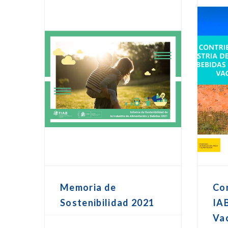
Memoria de
Con
Sostenibilidad 2021
IAB
Va