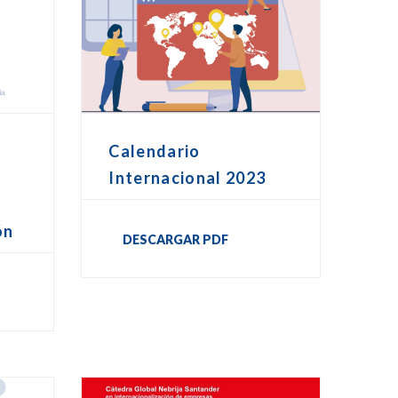
Calendario
Internacional 2023
ón
DESCARGAR PDF