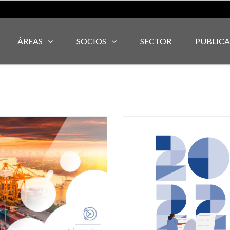
ÁREAS
SOCIOS
SECTOR
PUBLIC