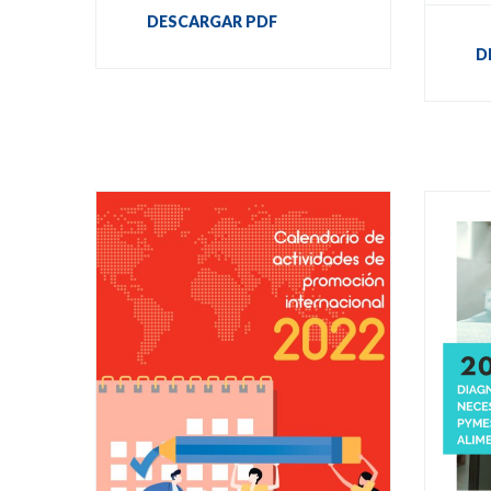
DESCARGAR PDF
D