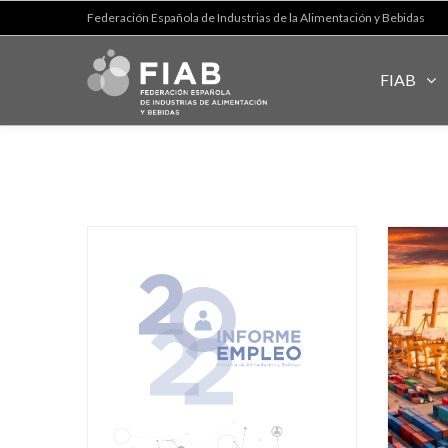
Federación Española de Industrias de la Alimentación y Bebidas
FIAB