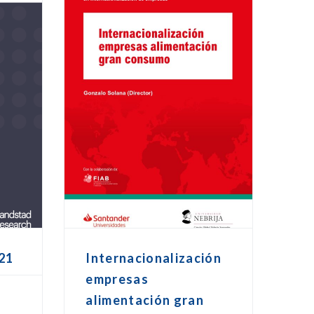
21
Internacionalización
empresas
alimentación gran