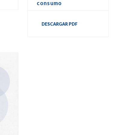
consumo
DESCARGAR PDF