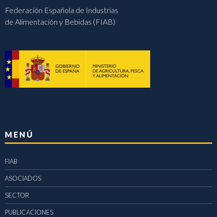
Federación Española de Industrias
de Alimentación y Bebidas (FIAB)
MENÚ
FIAB
ASOCIADOS
SECTOR
PUBLICACIONES