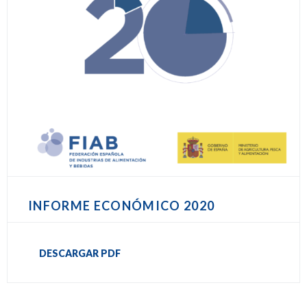
INFORME ECONÓMICO 2020
DESCARGAR PDF