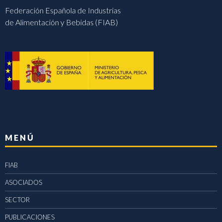
Federación Española de Industrias
de Alimentación y Bebidas (FIAB)
MENÚ
FIAB
ASOCIADOS
SECTOR
PUBLICACIONES