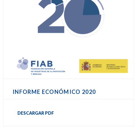
INFORME ECONÓMICO 2020
DESCARGAR PDF