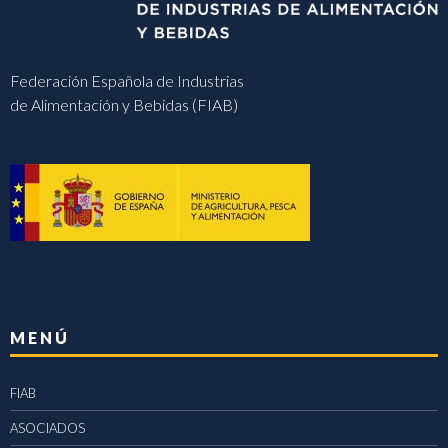
Federación Española de Industrias
de Alimentación y Bebidas (FIAB)
MENÚ
FIAB
ASOCIADOS