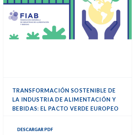
TRANSFORMACIÓN SOSTENIBLE DE
LA INDUSTRIA DE ALIMENTACIÓN Y
BEBIDAS: EL PACTO VERDE EUROPEO
DESCARGAR PDF