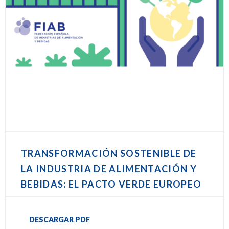
TRANSFORMACIÓN SOSTENIBLE DE
LA INDUSTRIA DE ALIMENTACIÓN Y
BEBIDAS: EL PACTO VERDE EUROPEO
DESCARGAR PDF