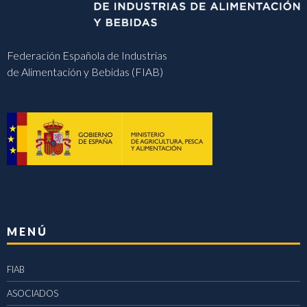
Federación Española de Industrias
de Alimentación y Bebidas (FIAB)
MENÚ
FIAB
ASOCIADOS