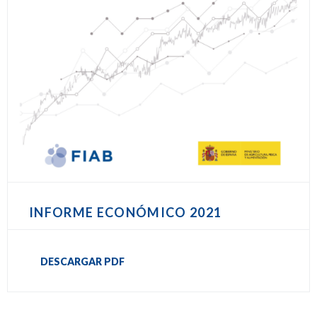
INFORME ECONÓMICO 2021
DESCARGAR PDF