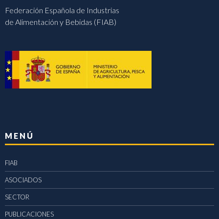
Federación Española de Industrias
de Alimentación y Bebidas (FIAB)
MENÚ
FIAB
ASOCIADOS
SECTOR
PUBLICACIONES