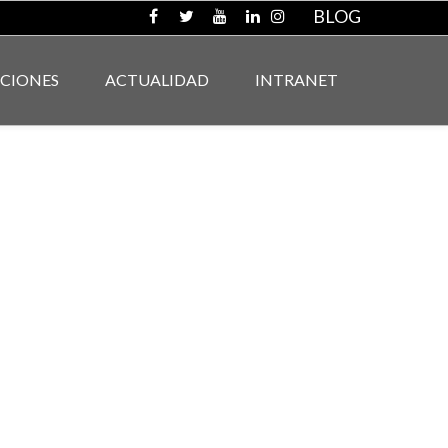
BLOG
ACIONES
ACTUALIDAD
INTRANET