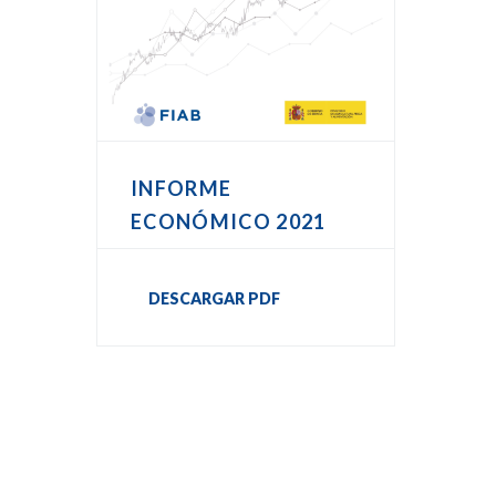
INFORME
ECONÓMICO 2021
DESCARGAR PDF