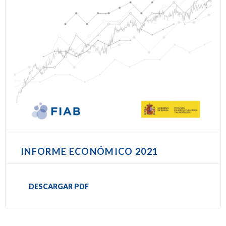
INFORME ECONÓMICO 2021
DESCARGAR PDF