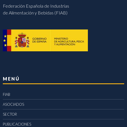
Federación Española de Industrias
de Alimentación y Bebidas (FIAB)
MENÚ
FIAB
ASOCIADOS
SECTOR
PUBLICACIONES