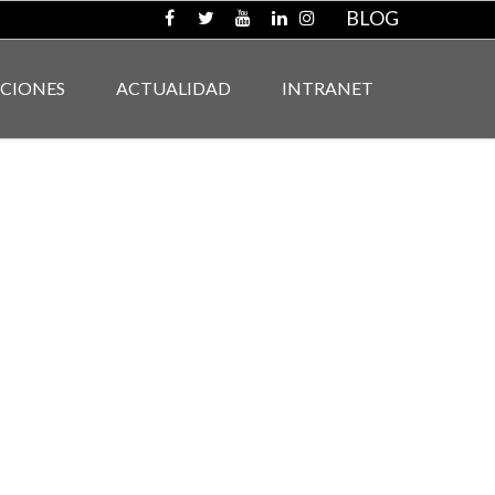
BLOG
ACIONES
ACTUALIDAD
INTRANET