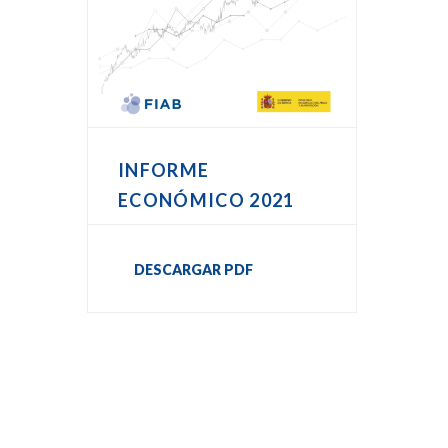
INFORME
ECONÓMICO 2021
DESCARGAR PDF