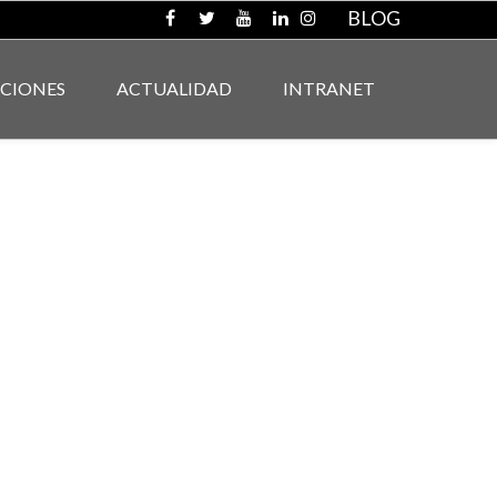
BLOG
ACIONES
ACTUALIDAD
INTRANET