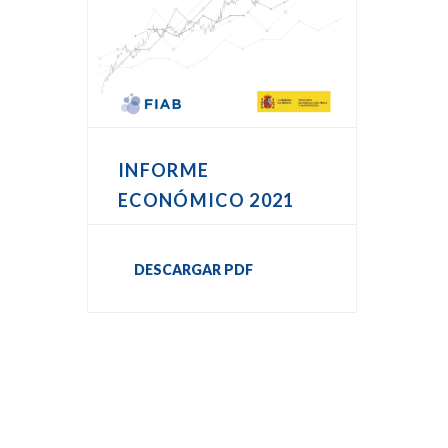
INFORME
ECONÓMICO 2021
DESCARGAR PDF