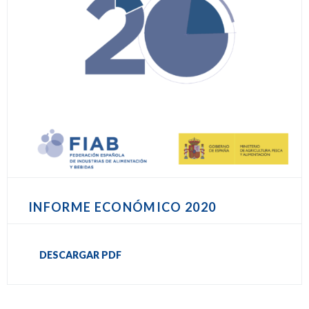
INFORME ECONÓMICO 2020
DESCARGAR PDF