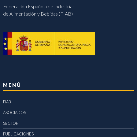
Federación Española de Industrias
de Alimentación y Bebidas (FIAB)
MENÚ
FIAB
ASOCIADOS
SECTOR
PUBLICACIONES