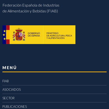
Federación Española de Industrias
de Alimentación y Bebidas (FIAB)
MENÚ
FIAB
ASOCIADOS
SECTOR
PUBLICACIONES