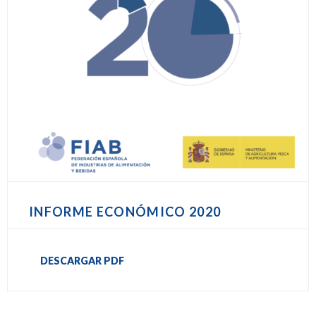
INFORME ECONÓMICO 2020
DESCARGAR PDF