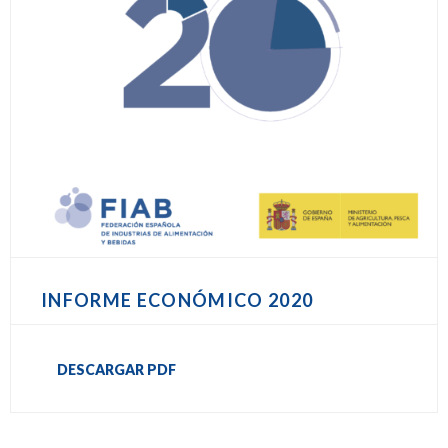
INFORME ECONÓMICO 2020
DESCARGAR PDF