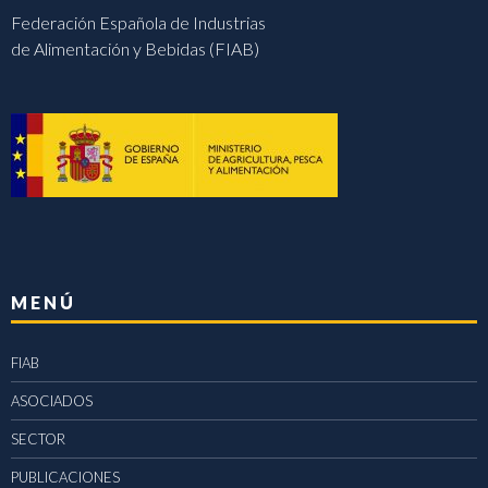
Federación Española de Industrias
de Alimentación y Bebidas (FIAB)
MENÚ
FIAB
ASOCIADOS
SECTOR
PUBLICACIONES