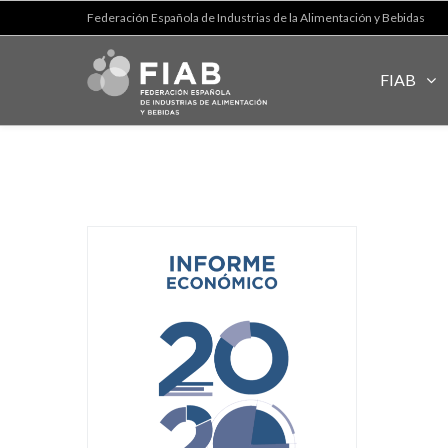
Federación Española de Industrias de la Alimentación y Bebidas
FIAB