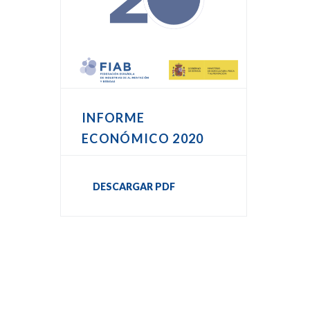
INFORME
ECONÓMICO 2020
DESCARGAR PDF