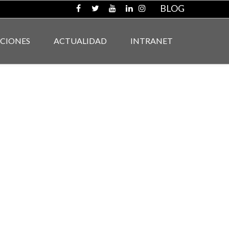
BLOG
ACIONES
ACTUALIDAD
INTRANET